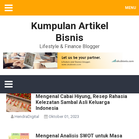
MENU
Kumpulan Artikel
Bisnis
Lifestyle & Finance Blogger
Mengenal Cabai Hiyung, Resep Rahasia
Kelezatan Sambal Asli Keluarga
Indonesia
HendraDigital
Oktober 01, 2023
Mengenal Analisis SWOT untuk Masa