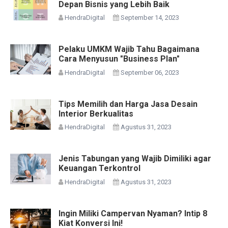
Depan Bisnis yang Lebih Baik
HendraDigital
September 14, 2023
Pelaku UMKM Wajib Tahu Bagaimana
Cara Menyusun "Business Plan"
HendraDigital
September 06, 2023
Tips Memilih dan Harga Jasa Desain
Interior Berkualitas
HendraDigital
Agustus 31, 2023
Jenis Tabungan yang Wajib Dimiliki agar
Keuangan Terkontrol
HendraDigital
Agustus 31, 2023
Ingin Miliki Campervan Nyaman? Intip 8
Kiat Konversi Ini!