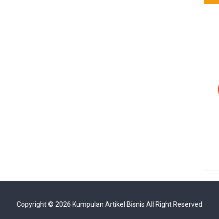
Copyright ©
2026
Kumpulan Artikel Bisnis
All Right Reserved