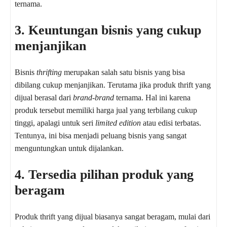
ternama.
3. Keuntungan bisnis yang cukup
menjanjikan
Bisnis
thrifting
merupakan salah satu bisnis yang bisa
dibilang cukup menjanjikan. Terutama jika produk thrift yang
dijual berasal dari
brand-brand
ternama. Hal ini karena
produk tersebut memiliki harga jual yang terbilang cukup
tinggi, apalagi untuk seri
limited edition
atau edisi terbatas.
Tentunya, ini bisa menjadi peluang bisnis yang sangat
menguntungkan untuk dijalankan.
4. Tersedia pilihan produk yang
beragam
Produk thrift yang dijual biasanya sangat beragam, mulai dari