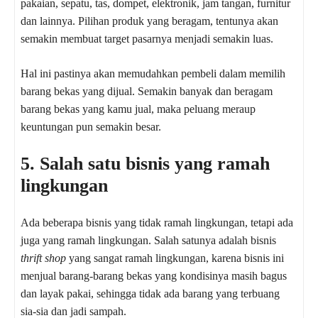
pakaian, sepatu, tas, dompet, elektronik, jam tangan, furnitur
dan lainnya. Pilihan produk yang beragam, tentunya akan
semakin membuat target pasarnya menjadi semakin luas.
Hal ini pastinya akan memudahkan pembeli dalam memilih
barang bekas yang dijual. Semakin banyak dan beragam
barang bekas yang kamu jual, maka peluang meraup
keuntungan pun semakin besar.
5. Salah satu bisnis yang ramah
lingkungan
Ada beberapa bisnis yang tidak ramah lingkungan, tetapi ada
juga yang ramah lingkungan. Salah satunya adalah bisnis
thrift shop
yang sangat ramah lingkungan, karena bisnis ini
menjual barang-barang bekas yang kondisinya masih bagus
dan layak pakai, sehingga tidak ada barang yang terbuang
sia-sia dan jadi sampah.