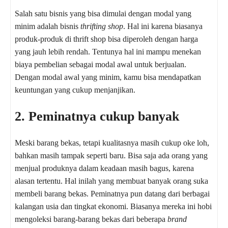
Salah satu bisnis yang bisa dimulai dengan modal yang
minim adalah bisnis
thrifting shop
. Hal ini karena biasanya
produk-produk di thrift shop bisa diperoleh dengan harga
yang jauh lebih rendah. Tentunya hal ini mampu menekan
biaya pembelian sebagai modal awal untuk berjualan.
Dengan modal awal yang minim, kamu bisa mendapatkan
keuntungan yang cukup menjanjikan.
2. Peminatnya cukup banyak
Meski barang bekas, tetapi kualitasnya masih cukup oke loh,
bahkan masih tampak seperti baru. Bisa saja ada orang yang
menjual produknya dalam keadaan masih bagus, karena
alasan tertentu. Hal inilah yang membuat banyak orang suka
membeli barang bekas. Peminatnya pun datang dari berbagai
kalangan usia dan tingkat ekonomi.
Biasanya mereka ini hobi
mengoleksi barang-barang bekas dari beberapa
brand