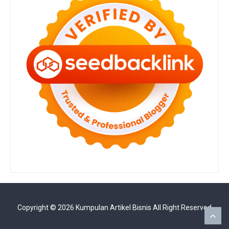
Copyright ©
2026
Kumpulan Artikel Bisnis
All Right Reserved