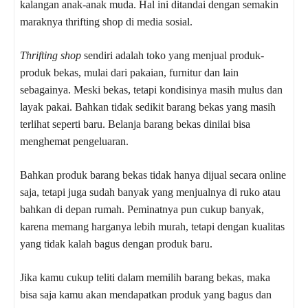
kalangan anak-anak muda. Hal ini ditandai dengan semakin
maraknya thrifting shop di media sosial.
Thrifting shop
sendiri adalah toko yang menjual produk-
produk bekas, mulai dari pakaian, furnitur dan lain
sebagainya. Meski bekas, tetapi kondisinya masih mulus dan
layak pakai. Bahkan tidak sedikit barang bekas yang masih
terlihat seperti baru. Belanja barang bekas dinilai bisa
menghemat pengeluaran.
Bahkan produk barang bekas tidak hanya dijual secara online
saja, tetapi juga sudah banyak yang menjualnya di ruko atau
bahkan di depan rumah. Peminatnya pun cukup banyak,
karena memang harganya lebih murah, tetapi dengan kualitas
yang tidak kalah bagus dengan produk baru.
Jika kamu cukup teliti dalam memilih barang bekas, maka
bisa saja kamu akan mendapatkan produk yang bagus dan