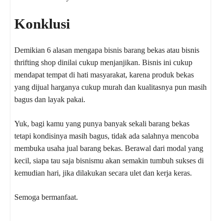
Konklusi
Demikian 6 alasan mengapa bisnis barang bekas atau bisnis
thrifting shop dinilai cukup menjanjikan. Bisnis ini cukup
mendapat tempat di hati masyarakat, karena produk bekas
yang dijual harganya cukup murah dan kualitasnya pun masih
bagus dan layak pakai.
Yuk, bagi kamu yang punya banyak sekali barang bekas
tetapi kondisinya masih bagus, tidak ada salahnya mencoba
membuka usaha jual barang bekas. Berawal dari modal yang
kecil, siapa tau saja bisnismu akan semakin tumbuh sukses di
kemudian hari, jika dilakukan secara ulet dan kerja keras.
Semoga bermanfaat.