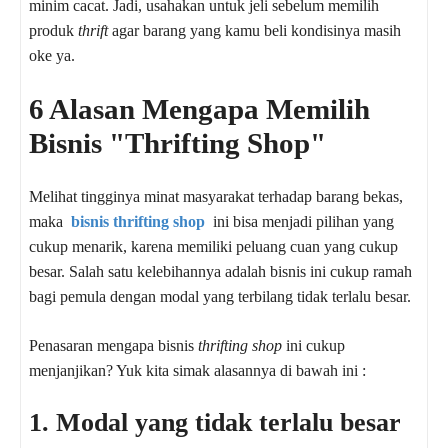
minim cacat. Jadi, usahakan untuk jeli sebelum memilih
produk
thrift
agar barang yang kamu beli kondisinya masih
oke ya.
6 Alasan Mengapa Memilih
Bisnis "Thrifting Shop"
Melihat tingginya minat masyarakat terhadap barang bekas,
maka
bisnis thrifting shop
ini bisa menjadi pilihan yang
cukup menarik, karena memiliki peluang cuan yang cukup
besar. Salah satu kelebihannya adalah bisnis ini cukup ramah
bagi pemula dengan modal yang terbilang tidak terlalu besar.
Penasaran mengapa bisnis
thrifting shop
ini cukup
menjanjikan? Yuk kita simak alasannya di bawah ini :
1. Modal yang tidak terlalu besar