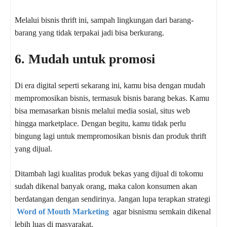
Melalui bisnis thrift ini, sampah lingkungan dari barang-
barang yang tidak terpakai jadi bisa berkurang.
6. Mudah untuk promosi
Di era digital seperti sekarang ini, kamu bisa dengan mudah
mempromosikan bisnis, termasuk bisnis barang bekas. Kamu
bisa memasarkan bisnis melalui media sosial, situs web
hingga marketplace. Dengan begitu, kamu tidak perlu
bingung lagi untuk mempromosikan bisnis dan produk thrift
yang dijual.
Ditambah lagi kualitas produk bekas yang dijual di tokomu
sudah dikenal banyak orang, maka calon konsumen akan
berdatangan dengan sendirinya. Jangan lupa terapkan strategi
Word of Mouth Marketing
agar bisnismu semkain dikenal
lebih luas di masyarakat.