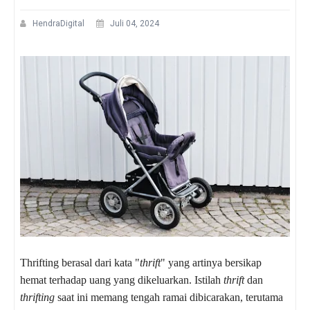
HendraDigital
Juli 04, 2024
Thrifting berasal dari kata "
thrift
" yang artinya bersikap
hemat terhadap uang yang dikeluarkan. Istilah
thrift
dan
thrifting
saat ini memang tengah ramai dibicarakan, terutama