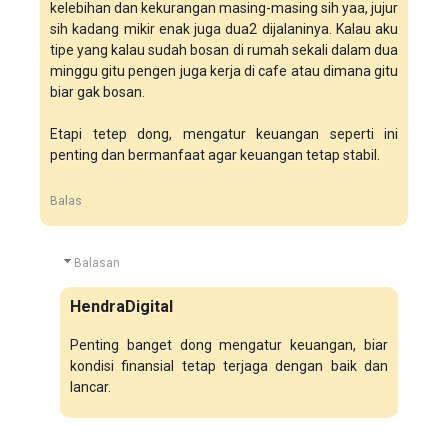
kelebihan dan kekurangan masing-masing sih yaa, jujur
sih kadang mikir enak juga dua2 dijalaninya. Kalau aku
tipe yang kalau sudah bosan di rumah sekali dalam dua
minggu gitu pengen juga kerja di cafe atau dimana gitu
biar gak bosan.
Etapi tetep dong, mengatur keuangan seperti ini
penting dan bermanfaat agar keuangan tetap stabil.
Balas
Balasan
HendraDigital
Penting banget dong mengatur keuangan, biar
kondisi finansial tetap terjaga dengan baik dan
lancar.