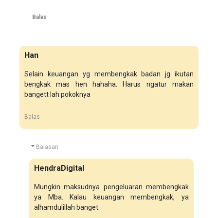
Balas
Han
Selain keuangan yg membengkak badan jg ikutan
bengkak mas hen hahaha. Harus ngatur makan
bangett lah pokoknya
Balas
Balasan
HendraDigital
Mungkin maksudnya pengeluaran membengkak
ya Mba. Kalau keuangan membengkak, ya
alhamdulillah banget.