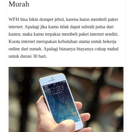
Murah
WFH bisa bikin dompet jebol, karena harus membeli paket
internet. Apalagi jika kamu tidak dapat subsidi pulsa dari
kantor, maka kamu terpaksa membeli paket internet sendiri.
Kuota internet merupakan kebutuhan utama untuk bekerja
online dari rumah. Apalagi biasanya biayanya cukup mahal
untuk durasi 30 hari.