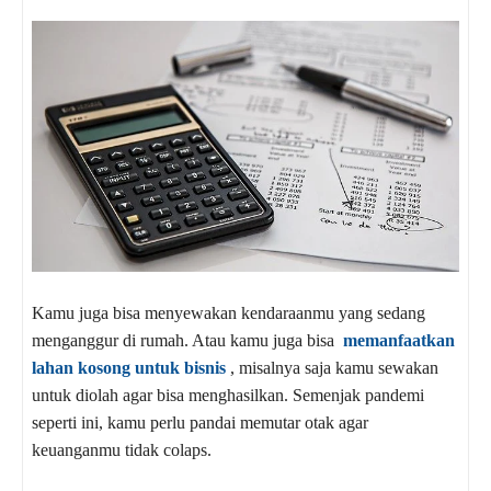
Kamu juga bisa menyewakan kendaraanmu yang sedang
menganggur di rumah. Atau kamu juga bisa
memanfaatkan
lahan kosong untuk bisnis
, misalnya saja kamu sewakan
untuk diolah agar bisa menghasilkan. Semenjak pandemi
seperti ini, kamu perlu pandai memutar otak agar
keuanganmu tidak colaps.