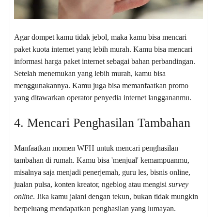
Agar dompet kamu tidak jebol, maka kamu bisa mencari
paket kuota internet yang lebih murah. Kamu bisa mencari
informasi harga paket internet sebagai bahan perbandingan.
Setelah menemukan yang lebih murah, kamu bisa
menggunakannya. Kamu juga bisa memanfaatkan promo
yang ditawarkan operator penyedia internet langgananmu.
4. Mencari Penghasilan Tambahan
Manfaatkan momen WFH untuk mencari penghasilan
tambahan di rumah. Kamu bisa 'menjual' kemampuanmu,
misalnya saja menjadi penerjemah, guru les, bisnis online,
jualan pulsa, konten kreator, ngeblog atau mengisi
survey
online
. Jika kamu jalani dengan tekun, bukan tidak mungkin
berpeluang mendapatkan penghasilan yang lumayan.