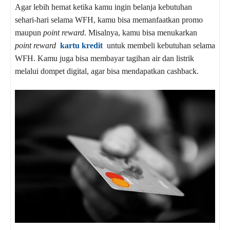
Agar lebih hemat ketika kamu ingin belanja kebutuhan
sehari-hari selama WFH, kamu bisa memanfaatkan promo
maupun
point reward
. Misalnya, kamu bisa menukarkan
point reward
kartu kredit
untuk membeli kebutuhan selama
WFH. Kamu juga bisa membayar tagihan air dan listrik
melalui dompet digital, agar bisa mendapatkan cashback.