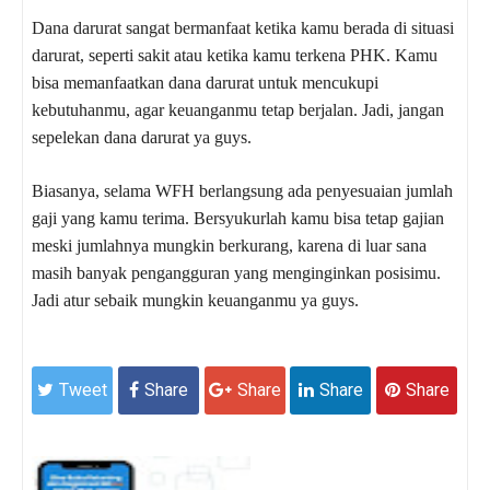
Dana darurat sangat bermanfaat ketika kamu berada di situasi
darurat, seperti sakit atau ketika kamu terkena PHK. Kamu
bisa memanfaatkan dana darurat untuk mencukupi
kebutuhanmu, agar keuanganmu tetap berjalan. Jadi, jangan
sepelekan dana darurat ya guys.
Biasanya, selama WFH berlangsung ada penyesuaian jumlah
gaji yang kamu terima. Bersyukurlah kamu bisa tetap gajian
meski jumlahnya mungkin berkurang, karena di luar sana
masih banyak pengangguran yang menginginkan posisimu.
Jadi atur sebaik mungkin keuanganmu ya guys.
Tweet
Share
Share
Share
Share