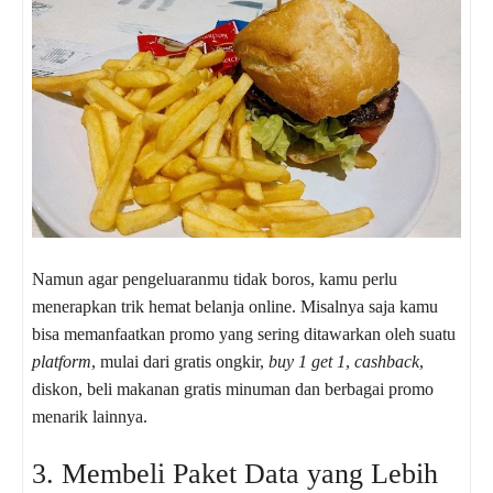
Namun agar pengeluaranmu tidak boros, kamu perlu
menerapkan trik hemat belanja online. Misalnya saja kamu
bisa memanfaatkan promo yang sering ditawarkan oleh suatu
platform
, mulai dari gratis ongkir,
buy 1 get 1
,
cashback
,
diskon, beli makanan gratis minuman dan berbagai promo
menarik lainnya.
3. Membeli Paket Data yang Lebih