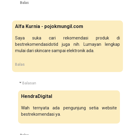
Balas
Alfa Kurnia - pojokmungil.com
Saya suka cari rekomendasi produk di
bestrekomendasidotid juga nih. Lumayan lengkap
mulai dari skincare sampai elektronik ada.
Balas
Balasan
HendraDigital
Wah ternyata ada pengunjung setia website
bestrekomendasi ya.