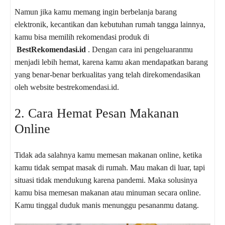
Namun jika kamu memang ingin berbelanja barang
elektronik, kecantikan dan kebutuhan rumah tangga lainnya,
kamu bisa memilih rekomendasi produk di
BestRekomendasi.id
. Dengan cara ini pengeluaranmu
menjadi lebih hemat, karena kamu akan mendapatkan barang
yang benar-benar berkualitas yang telah direkomendasikan
oleh website bestrekomendasi.id.
2. Cara Hemat Pesan Makanan
Online
Tidak ada salahnya kamu memesan makanan online, ketika
kamu tidak sempat masak di rumah. Mau makan di luar, tapi
situasi tidak mendukung karena pandemi. Maka solusinya
kamu bisa memesan makanan atau minuman secara online.
Kamu tinggal duduk manis menunggu pesananmu datang.