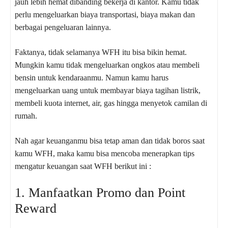
jauh lebih hemat dibanding bekerja di kantor. Kamu tidak
perlu mengeluarkan biaya transportasi, biaya makan dan
berbagai pengeluaran lainnya.
Faktanya, tidak selamanya WFH itu bisa bikin hemat.
Mungkin kamu tidak mengeluarkan ongkos atau membeli
bensin untuk kendaraanmu. Namun kamu harus
mengeluarkan uang untuk membayar biaya tagihan listrik,
membeli kuota internet, air, gas hingga menyetok camilan di
rumah.
Nah agar keuanganmu bisa tetap aman dan tidak boros saat
kamu WFH, maka kamu bisa mencoba menerapkan tips
mengatur keuangan saat WFH berikut ini :
1. Manfaatkan Promo dan Point
Reward