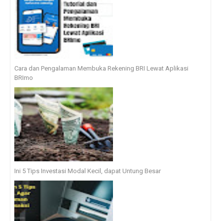
Cara dan Pengalaman Membuka Rekening BRI Lewat Aplikasi
BRImo
Ini 5 Tips Investasi Modal Kecil, dapat Untung Besar