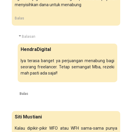
menyisihkan dana untuk menabung
Balas
Balasan
HendraDigital
Iya terasa banget ya perjuangan menabung bagi
seorang freelancer. Tetap semangat Mba, rezeki
mah pasti ada saja!!
Balas
Siti Mustiani
Kalau dipikir-pikir WFO atau WFH sama-sama punya