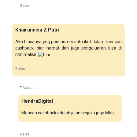
Balas
Khairunnisa Z Putri
Aku biasanya yng poin nomer satu ikut dalam mencari
cashback, biar hemat dan juga pengeluaran bisa di
minimalisir
Balas
Balasan
HendraDigital
Mencari cashback adalah jalan ninjaku juga Mba.
Balas