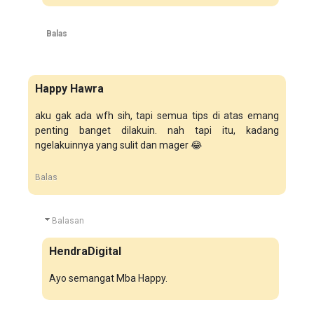
Balas
Happy Hawra
aku gak ada wfh sih, tapi semua tips di atas emang
penting banget dilakuin. nah tapi itu, kadang
ngelakuinnya yang sulit dan mager 😂
Balas
Balasan
HendraDigital
Ayo semangat Mba Happy.