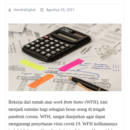
HendraDigital
Agustus 20, 2021
Bekerja dari rumah atau
work from home
(WFH), kini
menjadi rutinitas bagi sebagian besar orang di tengah
pandemi corona. WFH, sangat dianjurkan agar dapat
mengurangi penyebaran virus covid-19. WFH kelihatannya