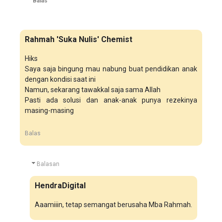
Balas
Rahmah 'Suka Nulis' Chemist
Hiks
Saya saja bingung mau nabung buat pendidikan anak
dengan kondisi saat ini
Namun, sekarang tawakkal saja sama Allah
Pasti ada solusi dan anak-anak punya rezekinya
masing-masing
Balas
Balasan
HendraDigital
Aaamiiin, tetap semangat berusaha Mba Rahmah.