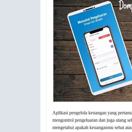
Aplikasi pengelola keuangan yang perta
mengontrol pengeluaran dan juga utang se
mengetahui apakah keuanganmu sehat atau