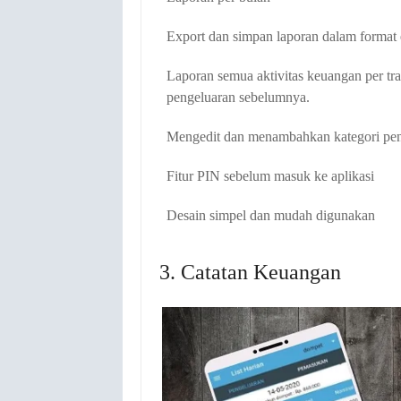
Export dan simpan laporan dalam format e
Laporan semua aktivitas keuangan per t
pengeluaran sebelumnya.
Mengedit dan menambahkan kategori pe
Fitur PIN sebelum masuk ke aplikasi
Desain simpel dan mudah digunakan
3. Catatan Keuangan