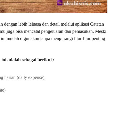
 dengan lebih leluasa dan detail melalui aplikasi Catatan
amu juga bisa mencatat pengeluaran dan pemasukan. Meski
i ini mudah digunakan tanpa mengurangi fitur-fitur penting
 ini adalah sebagai berikut :
g harian (daily expense)
me)