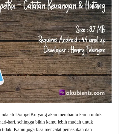
ma adalah DompetKu yang akan membantu kamu untuk
hari-hari, sehingga bikin kamu lebih mudah untuk
 tidak. Kamu juga bisa mencatat pemasukan dan