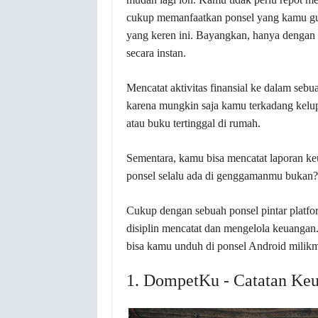
cukup memanfaatkan ponsel yang kamu 
yang keren ini. Bayangkan, hanya dengan
secara instan.
Mencatat aktivitas finansial ke dalam seb
karena mungkin saja kamu terkadang kelup
atau buku tertinggal di rumah.
Sementara, kamu bisa mencatat laporan ke
ponsel selalu ada di genggamanmu bukan
Cukup dengan sebuah ponsel pintar platf
disiplin mencatat dan mengelola keuangan.
bisa kamu unduh di ponsel Android milikm
1. DompetKu - Catatan Ke