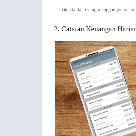
Tidak ada iklan yang mengganggu dala
2. Catatan Keuangan Haria