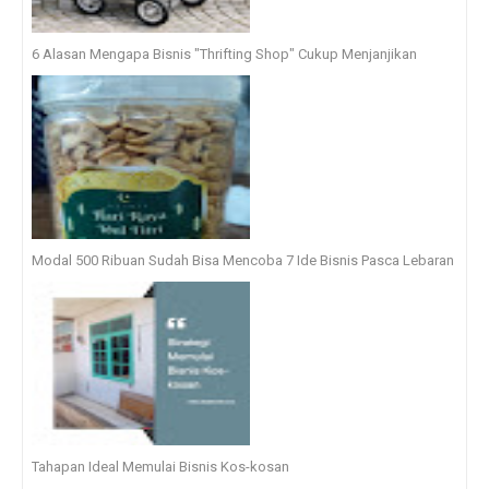
6 Alasan Mengapa Bisnis "Thrifting Shop" Cukup Menjanjikan
Modal 500 Ribuan Sudah Bisa Mencoba 7 Ide Bisnis Pasca Lebaran
Tahapan Ideal Memulai Bisnis Kos-kosan