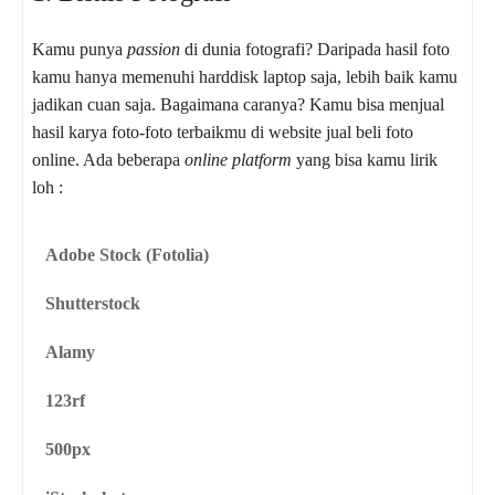
Kamu punya
passion
di dunia fotografi? Daripada hasil foto
kamu hanya memenuhi harddisk laptop saja, lebih baik kamu
jadikan cuan saja. Bagaimana caranya? Kamu bisa menjual
hasil karya foto-foto terbaikmu di website jual beli foto
online. Ada beberapa
online platform
yang bisa kamu lirik
loh :
Adobe Stock (Fotolia)
Shutterstock
Alamy
123rf
500px