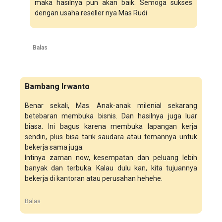
maka hasilnya pun akan baik. Semoga sukses
dengan usaha reseller nya Mas Rudi
Balas
Bambang Irwanto
Benar sekali, Mas. Anak-anak milenial sekarang
betebaran membuka bisnis. Dan hasilnya juga luar
biasa. Ini bagus karena membuka lapangan kerja
sendiri, plus bisa tarik saudara atau temannya untuk
bekerja sama juga.
Intinya zaman now, kesempatan dan peluang lebih
banyak dan terbuka. Kalau dulu kan, kita tujuannya
bekerja di kantoran atau perusahan hehehe.
Balas