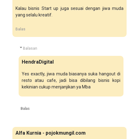
Kalau bisnis Start up juga sesuai dengan jiwa muda
yang selalu kreatif.
Balas
Balasan
HendraDigital
Yes exactly, jiwa muda biasanya suka hangout di
resto atau cafe, jadi bisa dibilang bisnis kopi
kekinian cukup menjanjikan ya Mba
Balas
Alfa Kurnia - pojokmungil.com