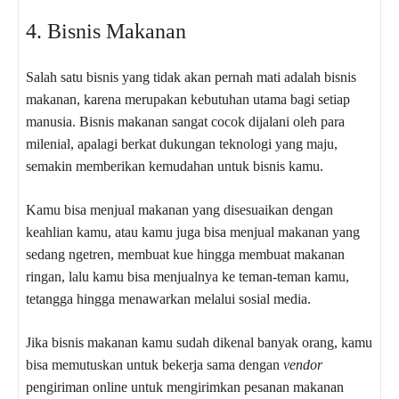
4. Bisnis Makanan
Salah satu bisnis yang tidak akan pernah mati adalah bisnis
makanan, karena merupakan kebutuhan utama bagi setiap
manusia. Bisnis makanan sangat cocok dijalani oleh para
milenial, apalagi berkat dukungan teknologi yang maju,
semakin memberikan kemudahan untuk bisnis kamu.
Kamu bisa menjual makanan yang disesuaikan dengan
keahlian kamu, atau kamu juga bisa menjual makanan yang
sedang ngetren, membuat kue hingga membuat makanan
ringan, lalu kamu bisa menjualnya ke teman-teman kamu,
tetangga hingga menawarkan melalui sosial media.
Jika bisnis makanan kamu sudah dikenal banyak orang, kamu
bisa memutuskan untuk bekerja sama dengan
vendor
pengiriman online untuk mengirimkan pesanan makanan