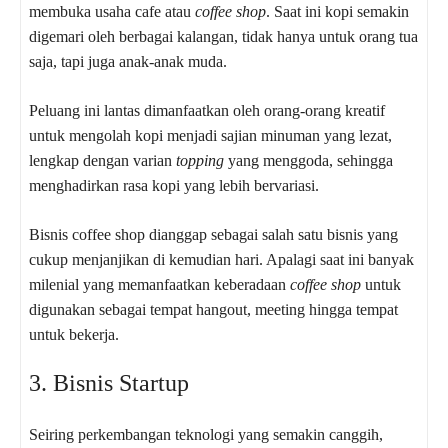
membuka usaha cafe atau
coffee shop
. Saat ini kopi semakin
digemari oleh berbagai kalangan, tidak hanya untuk orang tua
saja, tapi juga anak-anak muda.
Peluang ini lantas dimanfaatkan oleh orang-orang kreatif
untuk mengolah kopi menjadi sajian minuman yang lezat,
lengkap dengan varian
topping
yang menggoda, sehingga
menghadirkan rasa kopi yang lebih bervariasi.
Bisnis coffee shop dianggap sebagai salah satu bisnis yang
cukup menjanjikan di kemudian hari. Apalagi saat ini banyak
milenial yang memanfaatkan keberadaan
coffee shop
untuk
digunakan sebagai tempat hangout, meeting hingga tempat
untuk bekerja.
3. Bisnis Startup
Seiring perkembangan teknologi yang semakin canggih,