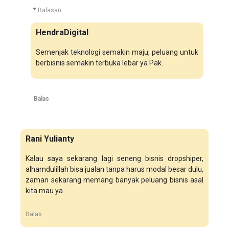
Balasan
HendraDigital
Semenjak teknologi semakin maju, peluang untuk
berbisnis semakin terbuka lebar ya Pak.
Balas
Rani Yulianty
Kalau saya sekarang lagi seneng bisnis dropshiper,
alhamdulillah bisa jualan tanpa harus modal besar dulu,
zaman sekarang memang banyak peluang bisnis asal
kita mau ya
Balas