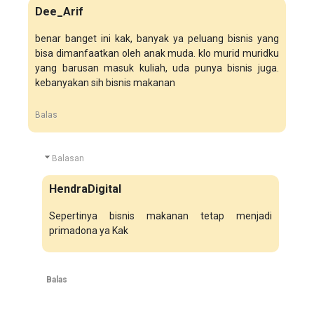
Dee_Arif
benar banget ini kak, banyak ya peluang bisnis yang
bisa dimanfaatkan oleh anak muda. klo murid muridku
yang barusan masuk kuliah, uda punya bisnis juga.
kebanyakan sih bisnis makanan
Balas
Balasan
HendraDigital
Sepertinya bisnis makanan tetap menjadi
primadona ya Kak
Balas