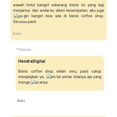
waaah betul banget sekarang bisnis itu yang lagi
menjamur. dan andai ku diberi kesempatan, aku juga
gin banget bisa ada di bisnis coffee shop.
Seruuuu pasti
Balas
Balasan
HendraDigital
Bisnis coffee shop selain seru, pasti cukup
menjanjikan ya,
tar-pintar kitanya aja yang
menge
anya...
Balas