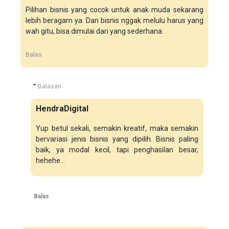
Pilihan bisnis yang cocok untuk anak muda sekarang
lebih beragam ya. Dan bisnis nggak melulu harus yang
wah gitu, bisa dimulai dari yang sederhana.
Balas
Balasan
HendraDigital
Yup betul sekali, semakin kreatif, maka semakin
bervariasi jenis bisnis yang dipilih. Bisnis paling
baik, ya modal kecil, tapi penghasilan besar,
hehehe...
Balas