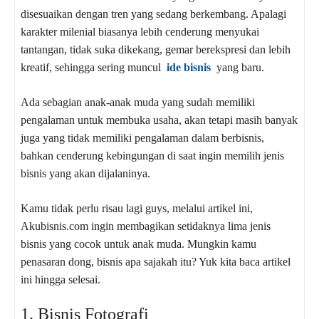
disesuaikan dengan tren yang sedang berkembang. Apalagi
karakter milenial biasanya lebih cenderung menyukai
tantangan, tidak suka dikekang, gemar berekspresi dan lebih
kreatif, sehingga sering muncul
ide bisnis
yang baru.
Ada sebagian anak-anak muda yang sudah memiliki
pengalaman untuk membuka usaha, akan tetapi masih banyak
juga yang tidak memiliki pengalaman dalam berbisnis,
bahkan cenderung kebingungan di saat ingin memilih jenis
bisnis yang akan dijalaninya.
Kamu tidak perlu risau lagi guys, melalui artikel ini,
Akubisnis.com ingin membagikan setidaknya lima jenis
bisnis yang cocok untuk anak muda. Mungkin kamu
penasaran dong, bisnis apa sajakah itu? Yuk kita baca artikel
ini hingga selesai.
1. Bisnis Fotografi