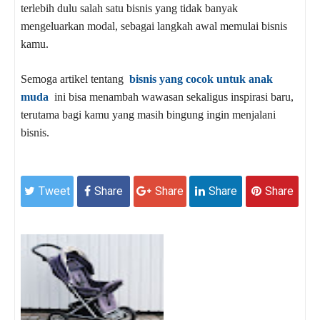
terlebih dulu salah satu bisnis yang tidak banyak
mengeluarkan modal, sebagai langkah awal memulai bisnis
kamu.
Semoga artikel tentang
bisnis yang cocok untuk anak
muda
ini bisa menambah wawasan sekaligus inspirasi baru,
terutama bagi kamu yang masih bingung ingin menjalani
bisnis.
Tweet
Share
Share
Share
Share