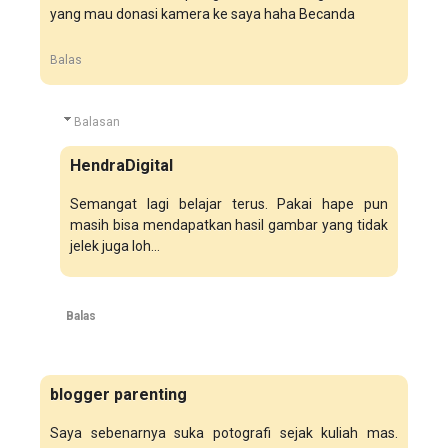
yang mau donasi kamera ke saya haha Becanda
Balas
Balasan
HendraDigital
Semangat lagi belajar terus. Pakai hape pun
masih bisa mendapatkan hasil gambar yang tidak
jelek juga loh...
Balas
blogger parenting
Saya sebenarnya suka potografi sejak kuliah mas.