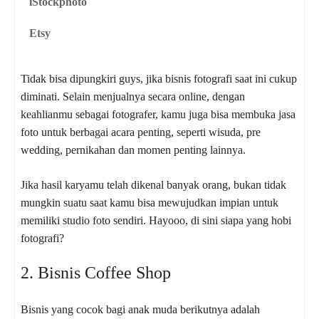
iStockphoto
Etsy
Tidak bisa dipungkiri guys, jika bisnis fotografi saat ini cukup
diminati. Selain menjualnya secara online, dengan
keahlianmu sebagai fotografer, kamu juga bisa membuka jasa
foto untuk berbagai acara penting, seperti wisuda, pre
wedding, pernikahan dan momen penting lainnya.
Jika hasil karyamu telah dikenal banyak orang, bukan tidak
mungkin suatu saat kamu bisa mewujudkan impian untuk
memiliki studio foto sendiri. Hayooo, di sini siapa yang hobi
fotografi?
2. Bisnis Coffee Shop
Bisnis yang cocok bagi anak muda berikutnya adalah