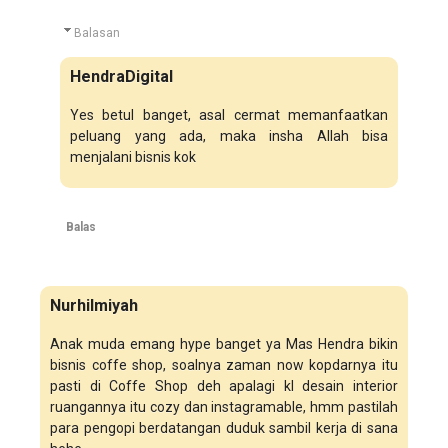
Balasan
HendraDigital
Yes betul banget, asal cermat memanfaatkan
peluang yang ada, maka insha Allah bisa
menjalani bisnis kok
Balas
Nurhilmiyah
Anak muda emang hype banget ya Mas Hendra bikin
bisnis coffe shop, soalnya zaman now kopdarnya itu
pasti di Coffe Shop deh apalagi kl desain interior
ruangannya itu cozy dan instagramable, hmm pastilah
para pengopi berdatangan duduk sambil kerja di sana