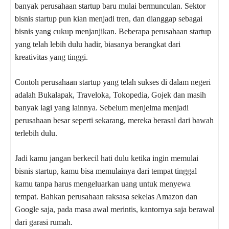
banyak perusahaan startup baru mulai bermunculan. Sektor
bisnis startup pun kian menjadi tren, dan dianggap sebagai
bisnis yang cukup menjanjikan. Beberapa perusahaan startup
yang telah lebih dulu hadir, biasanya berangkat dari
kreativitas yang tinggi.
Contoh perusahaan startup yang telah sukses di dalam negeri
adalah Bukalapak, Traveloka, Tokopedia, Gojek dan masih
banyak lagi yang lainnya. Sebelum menjelma menjadi
perusahaan besar seperti sekarang, mereka berasal dari bawah
terlebih dulu.
Jadi kamu jangan berkecil hati dulu ketika ingin memulai
bisnis startup, kamu bisa memulainya dari tempat tinggal
kamu tanpa harus mengeluarkan uang untuk menyewa
tempat. Bahkan perusahaan raksasa sekelas Amazon dan
Google saja, pada masa awal merintis, kantornya saja berawal
dari garasi rumah.