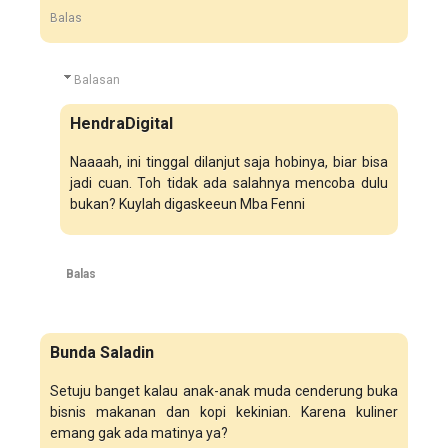
Balas
Balasan
HendraDigital
Naaaah, ini tinggal dilanjut saja hobinya, biar bisa
jadi cuan. Toh tidak ada salahnya mencoba dulu
bukan? Kuylah digaskeeun Mba Fenni
Balas
Bunda Saladin
Setuju banget kalau anak-anak muda cenderung buka
bisnis makanan dan kopi kekinian. Karena kuliner
emang gak ada matinya ya?