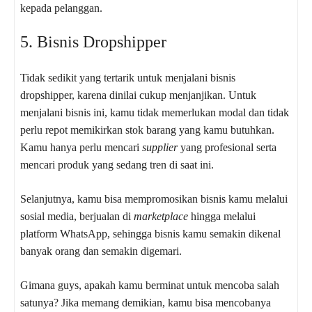
kepada pelanggan.
5. Bisnis Dropshipper
Tidak sedikit yang tertarik untuk menjalani bisnis
dropshipper, karena dinilai cukup menjanjikan. Untuk
menjalani bisnis ini, kamu tidak memerlukan modal dan tidak
perlu repot memikirkan stok barang yang kamu butuhkan.
Kamu hanya perlu mencari
supplier
yang profesional serta
mencari produk yang sedang tren di saat ini.
Selanjutnya, kamu bisa mempromosikan bisnis kamu melalui
sosial media, berjualan di
marketplace
hingga melalui
platform WhatsApp, sehingga bisnis kamu semakin dikenal
banyak orang dan semakin digemari.
Gimana guys, apakah kamu berminat untuk mencoba salah
satunya? Jika memang demikian, kamu bisa mencobanya