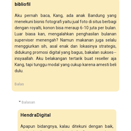
bibliofil
Aku pernah baca, Kang, ada anak Bandung yang
menekuni bisnis fotografi yaitu jual foto di situs berbagi
dengan royalti, konon bisa meraup 6-10 juta per bulan.
Luar biasa kan, mengalahkan penghasilan bulanan
superviser menengah? Namun makanan juga selalu
menggiurkan sih, asal enak dan lokasinya strategis,
didukung promosi digital yang bagus, bakalan sukses--
insyaallah. Aku belakangan tertarik buat reseller aja
Kang, tapi tunggu modal yang cukup karena amesti beli
dulu.
Balas
Balasan
HendraDigital
Apapun bidangnya, kalau ditekuni dengan baik,