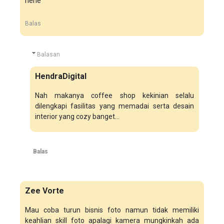
hehe
Balas
Balasan
HendraDigital
Nah makanya coffee shop kekinian selalu
dilengkapi fasilitas yang memadai serta desain
interior yang cozy banget...
Balas
Zee Vorte
Mau coba turun bisnis foto namun tidak memiliki
keahlian skill foto apalagi kamera mungkinkah ada