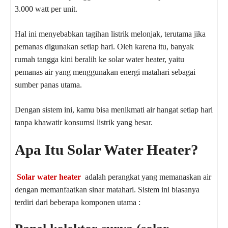
3.000 watt per unit.
Hal ini menyebabkan tagihan listrik melonjak, terutama jika
pemanas digunakan setiap hari. Oleh karena itu, banyak
rumah tangga kini beralih ke solar water heater, yaitu
pemanas air yang menggunakan energi matahari sebagai
sumber panas utama.
Dengan sistem ini, kamu bisa menikmati air hangat setiap hari
tanpa khawatir konsumsi listrik yang besar.
Apa Itu Solar Water Heater?
Solar water heater
adalah perangkat yang memanaskan air
dengan memanfaatkan sinar matahari. Sistem ini biasanya
terdiri dari beberapa komponen utama :