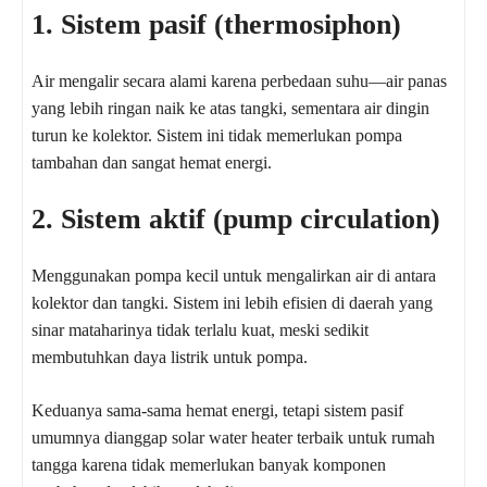
1. Sistem pasif (thermosiphon)
Air mengalir secara alami karena perbedaan suhu—air panas
yang lebih ringan naik ke atas tangki, sementara air dingin
turun ke kolektor. Sistem ini tidak memerlukan pompa
tambahan dan sangat hemat energi.
2. Sistem aktif (pump circulation)
Menggunakan pompa kecil untuk mengalirkan air di antara
kolektor dan tangki. Sistem ini lebih efisien di daerah yang
sinar mataharinya tidak terlalu kuat, meski sedikit
membutuhkan daya listrik untuk pompa.
Keduanya sama-sama hemat energi, tetapi sistem pasif
umumnya dianggap solar water heater terbaik untuk rumah
tangga karena tidak memerlukan banyak komponen