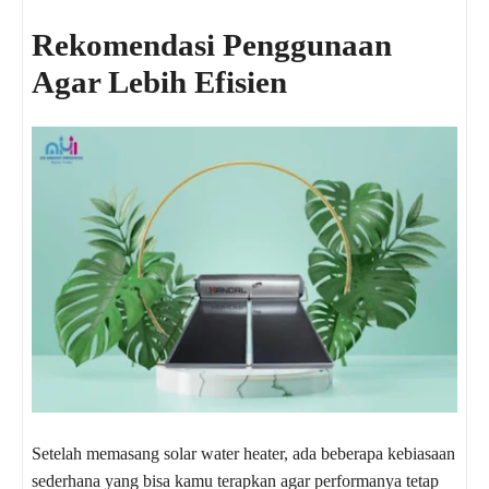
Rekomendasi Penggunaan
Agar Lebih Efisien
Setelah memasang solar water heater, ada beberapa kebiasaan
sederhana yang bisa kamu terapkan agar performanya tetap