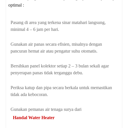
optimal :
Pasang di area yang terkena sinar matahari langsung,
minimal 4 – 6 jam per hari.
Gunakan air panas secara efisien, misalnya dengan
pancuran hemat air atau pengatur suhu otomatis.
Bersihkan panel kolektor setiap 2 – 3 bulan sekali agar
penyerapan panas tidak terganggu debu.
Periksa katup dan pipa secara berkala untuk memastikan
tidak ada kebocoran.
Gunakan pemanas air tenaga surya dari
Handal Water Heater