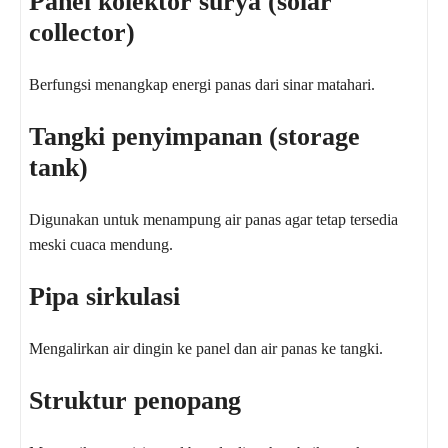
Panel kolektor surya (solar
collector)
Berfungsi menangkap energi panas dari sinar matahari.
Tangki penyimpanan (storage
tank)
Digunakan untuk menampung air panas agar tetap tersedia
meski cuaca mendung.
Pipa sirkulasi
Mengalirkan air dingin ke panel dan air panas ke tangki.
Struktur penopang