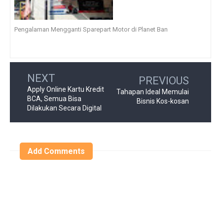
Pengalaman Mengganti Sparepart Motor di Planet Ban
NEXT
PREVIOUS
Apply Online Kartu Kredit
Tahapan Ideal Memulai
BCA, Semua Bisa
Bisnis Kos-kosan
Dilakukan Secara Digital
Add Comments