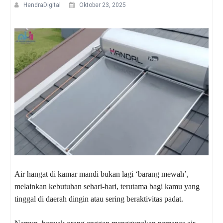
HendraDigital
Oktober 23, 2025
Air hangat di kamar mandi bukan lagi ‘barang mewah’,
melainkan kebutuhan sehari-hari, terutama bagi kamu yang
tinggal di daerah dingin atau sering beraktivitas padat.