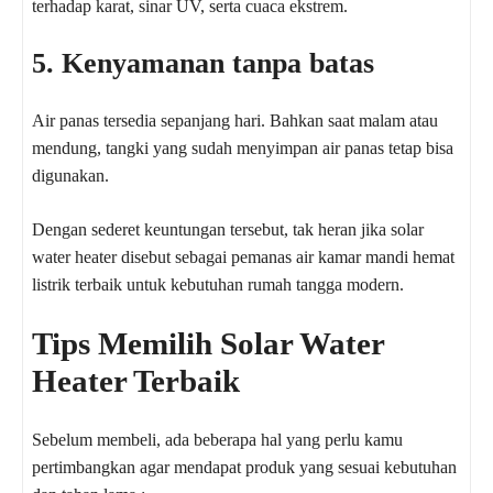
terhadap karat, sinar UV, serta cuaca ekstrem.
5. Kenyamanan tanpa batas
Air panas tersedia sepanjang hari. Bahkan saat malam atau
mendung, tangki yang sudah menyimpan air panas tetap bisa
digunakan.
Dengan sederet keuntungan tersebut, tak heran jika solar
water heater disebut sebagai pemanas air kamar mandi hemat
listrik terbaik untuk kebutuhan rumah tangga modern.
Tips Memilih Solar Water
Heater Terbaik
Sebelum membeli, ada beberapa hal yang perlu kamu
pertimbangkan agar mendapat produk yang sesuai kebutuhan