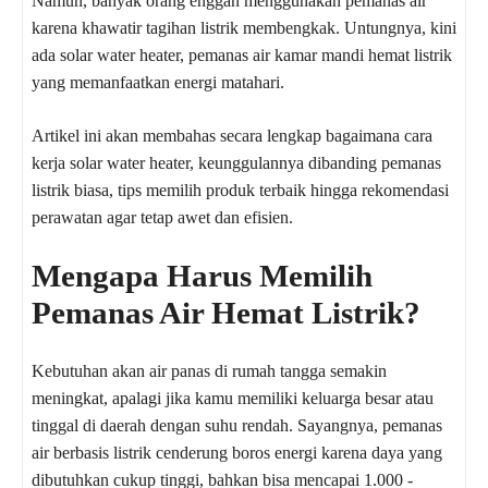
Namun, banyak orang enggan menggunakan pemanas air
karena khawatir tagihan listrik membengkak. Untungnya, kini
ada solar water heater, pemanas air kamar mandi hemat listrik
yang memanfaatkan energi matahari.
Artikel ini akan membahas secara lengkap bagaimana cara
kerja solar water heater, keunggulannya dibanding pemanas
listrik biasa, tips memilih produk terbaik hingga rekomendasi
perawatan agar tetap awet dan efisien.
Mengapa Harus Memilih
Pemanas Air Hemat Listrik?
Kebutuhan akan air panas di rumah tangga semakin
meningkat, apalagi jika kamu memiliki keluarga besar atau
tinggal di daerah dengan suhu rendah. Sayangnya, pemanas
air berbasis listrik cenderung boros energi karena daya yang
dibutuhkan cukup tinggi, bahkan bisa mencapai 1.000 -