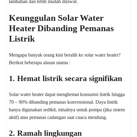
tambahan dan lebih mudah dirawat.
Keunggulan Solar Water
Heater Dibanding Pemanas
Listrik
Mengapa banyak orang kini beralih ke solar water heater?
Berikut beberapa alasan utama :
1. Hemat listrik secara signifikan
Solar water heater dapat menghemat konsumsi listrik hingga
70 – 90% dibanding pemanas konvensional. Daya listrik
hanya digunakan sedikit, misalnya untuk pompa (jika sistem
aktif) atau pemanas cadangan saat cuaca mendung.
2. Ramah lingkungan