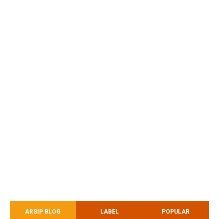
ARSIP BLOG
LABEL
POPULAR