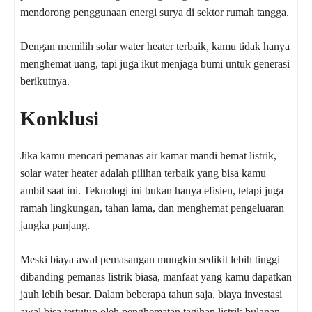
mendorong penggunaan energi surya di sektor rumah tangga.
Dengan memilih solar water heater terbaik, kamu tidak hanya
menghemat uang, tapi juga ikut menjaga bumi untuk generasi
berikutnya.
Konklusi
Jika kamu mencari pemanas air kamar mandi hemat listrik,
solar water heater adalah pilihan terbaik yang bisa kamu
ambil saat ini. Teknologi ini bukan hanya efisien, tetapi juga
ramah lingkungan, tahan lama, dan menghemat pengeluaran
jangka panjang.
Meski biaya awal pemasangan mungkin sedikit lebih tinggi
dibanding pemanas listrik biasa, manfaat yang kamu dapatkan
jauh lebih besar. Dalam beberapa tahun saja, biaya investasi
awal bisa tertutup oleh penghematan tagihan listrik bulanan.