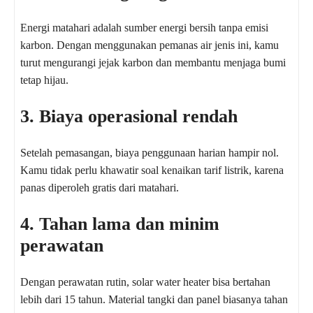
Energi matahari adalah sumber energi bersih tanpa emisi
karbon. Dengan menggunakan pemanas air jenis ini, kamu
turut mengurangi jejak karbon dan membantu menjaga bumi
tetap hijau.
3. Biaya operasional rendah
Setelah pemasangan, biaya penggunaan harian hampir nol.
Kamu tidak perlu khawatir soal kenaikan tarif listrik, karena
panas diperoleh gratis dari matahari.
4. Tahan lama dan minim
perawatan
Dengan perawatan rutin, solar water heater bisa bertahan
lebih dari 15 tahun. Material tangki dan panel biasanya tahan