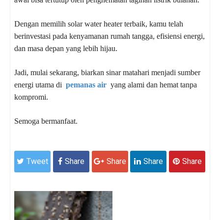
Dengan memilih solar water heater terbaik, kamu telah
berinvestasi pada kenyamanan rumah tangga, efisiensi energi,
dan masa depan yang lebih hijau.
Jadi, mulai sekarang, biarkan sinar matahari menjadi sumber
energi utama di
pemanas air
yang alami dan hemat tanpa
kompromi.
Semoga bermanfaat.
Tweet
Share
Share
Share
Share