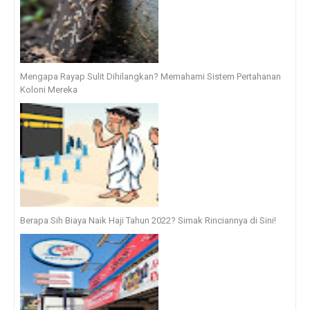
Mengapa Rayap Sulit Dihilangkan? Memahami Sistem Pertahanan
Koloni Mereka
Berapa Sih Biaya Naik Haji Tahun 2022? Simak Rinciannya di Sini!