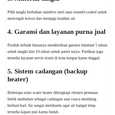
Pilih tangki berbahan stainless steel atau enamel-coated untuk
mencegah korosi dan menjaga kualitas air.
4. Garansi dan layanan purna jual
Produk terbaik biasanya memberikan garansi minimal 5 tahun
untuk tangki dan 10 tahun untuk panel surya. Pastikan juga
tersedia layanan servis resmi di kota tempat kamu tinggal.
5. Sistem cadangan (backup
heater)
Beberapa solar water heater dilengkapi elemen pemanas
listrik tambahan sebagai cadangan saat cuaca mendung
berhari-hari. Ini sangat membantu agar air hangat tetap
tersedia kapan pun kamu butuh.