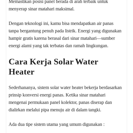
Memastikan posisi panel berada di arah terbaik untuk
menyerap sinar matahari maksimal.
Dengan teknologi ini, kamu bisa mendapatkan air panas
tanpa bergantung penuh pada listrik. Energi yang digunakan
hampir gratis karena berasal dari sinar matahari—sumber
energi alami yang tak terbatas dan ramah lingkungan.
Cara Kerja Solar Water
Heater
Sederhananya, sistem solar water heater bekerja berdasarkan
prinsip konversi energi panas. Ketika sinar matahari
mengenai permukaan panel kolektor, panas diserap dan
dialirkan melalui pipa menuju air di dalam tangki.
Ada dua tipe sistem utama yang umum digunakan :