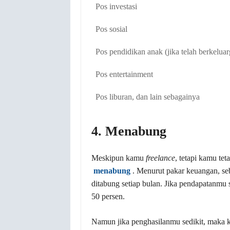
Pos investasi
Pos sosial
Pos pendidikan anak (jika telah berkeluar
Pos entertainment
Pos liburan, dan lain sebagainya
4. Menabung
Meskipun kamu
freelance
, tetapi kamu te
menabung
. Menurut pakar keuangan, se
ditabung setiap bulan. Jika pendapatanmu
50 persen.
Namun jika penghasilanmu sedikit, maka k