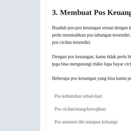
3. Membuat Pos Keuan
Buatlah pos-pos keuangan sesuai dengan
perlu memisahkan pos tabungan tersendiri
pos cicilan tersendiri.
Dengan pos keuangan, kamu tidak perlu b
juga bisa mengurangi risiko lupa bayar ci
Beberapa pos keuangan yang bisa kamu per
Pos kebutuhan sehari-hari
Pos cicilan/utang/kewajiban
Pos asuransi diri maupun keluarga