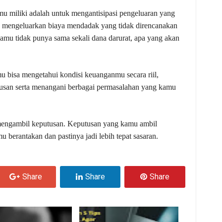
u miliki adalah untuk mengantisipasi pengeluaran yang
amu mengeluarkan biaya mendadak yang tidak direncanakan
amu tidak punya sama sekali dana darurat, apa yang akan
u bisa mengetahui kondisi keuanganmu secara riil,
usan serta menangani berbagai permasalahan yang kamu
mengambil keputusan. Keputusan yang kamu ambil
berantakan dan pastinya jadi lebih tepat sasaran.
Share
Share
Share