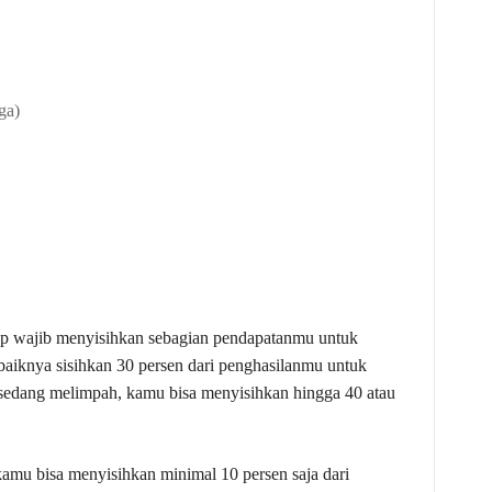
ga)
tap wajib menyisihkan sebagian pendapatanmu untuk
baiknya sisihkan 30 persen dari penghasilanmu untuk
 sedang melimpah, kamu bisa menyisihkan hingga 40 atau
amu bisa menyisihkan minimal 10 persen saja dari